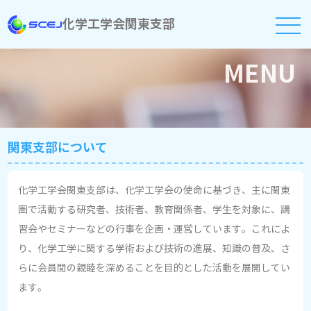
化学工学会関東支部
MENU
関東支部について
化学工学会関東支部は、化学工学会の使命に基づき、主に関東
圏で活動する研究者、技術者、教育関係者、学生を対象に、講
習会やセミナーなどの行事を企画・運営しています。これによ
り、化学工学に関する学術および技術の進展、知識の普及、さ
らに会員間の親睦を深めることを目的とした活動を展開してい
ます。