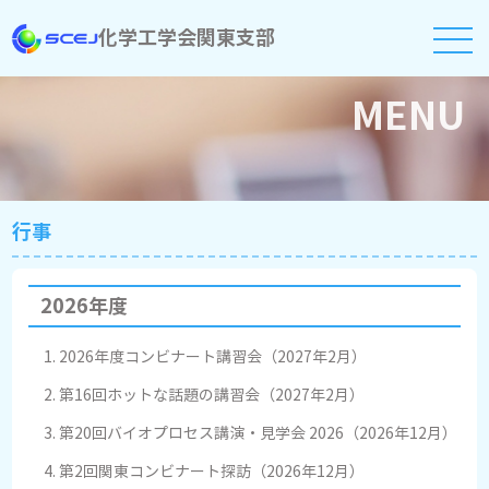
化学工学会関東支部
MENU
行事
2026年度
2026年度コンビナート講習会（2027年2月）
第16回ホットな話題の講習会（2027年2月）
第20回バイオプロセス講演・見学会 2026（2026年12月）
第2回関東コンビナート探訪（2026年12月）