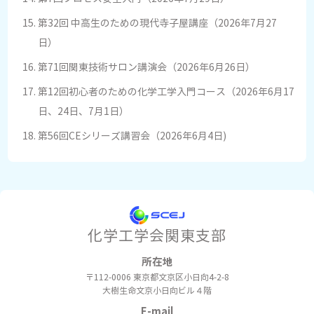
第32回 中高生のための現代寺子屋講座（2026年7月27
日）
第71回関東技術サロン講演会（2026年6月26日）
第12回初心者のための化学工学入門コース（2026年6月17
日、24日、7月1日）
第56回CEシリーズ講習会（2026年6月4日)
化学工学会関東支部
所在地
〒112-0006
東京都文京区小日向4-2-8
大樹生命文京小日向ビル４階
E-mail