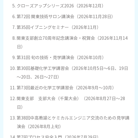
クローズアップシリーズ2026（2026年12月）
第72回 関東技術サロン講演会（2026年11月28日）
第35回イブニングセミナー（2026年11月）
関東支部創立70周年記念講演会・祝賀会（2026年11月14
日）
第31回 旬の技術・見学講演会（2026年10月）
第30回基礎化学工学講習会（2026年10月5日～6日、19日
～20日、26日～27日）
第73回最近の化学工学講習会（2026年9月～10月）
関東支部 支部大会（千葉大会）（2026年8月27日～28
日）
第38回中高教諭とケミカルエンジニア交流のための見学講
演会（2026年8月上旬）
第7回プロセス安全入門（2026年7月29日）