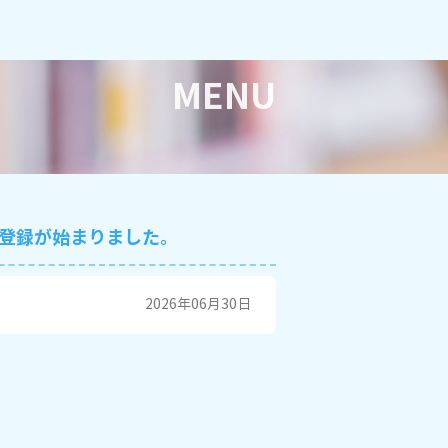
MENU
加登録が始まりました。
2026年06月30日