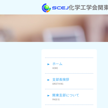
化学工学会関
ホーム
支部長挨拶
関東支部について