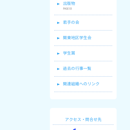
出版物
若手の会
関東地区学生会
学生賞
過去の行事一覧
関連組織へのリンク
アクセス・問合せ先